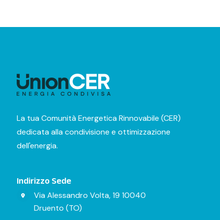
La tua Comunità Energetica Rinnovabile (CER)
dedicata alla condivisione e ottimizzazione
dell'energia.
Indirizzo Sede
Via Alessandro Volta, 19 10040
Druento (TO)