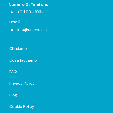
Numero Di Telefono
+011 994 1034
Email
info@unioncer.it
Chi siamo
Cosa facciamo
FAQ
Privacy Policy
Blog
Cookie Policy