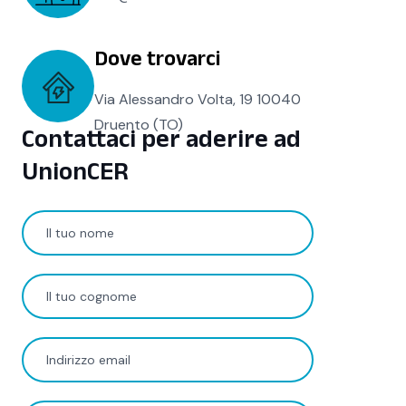
Dove trovarci
Via Alessandro Volta, 19 10040
Druento (TO)
Contattaci per aderire ad
UnionCER