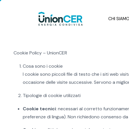
CHI SIAM
Cookie Policy – UnionCER
Cosa sono i cookie
I cookie sono piccoli file di testo che i siti web vis
occasione delle visite successive. Servono a migliora
Tipologie di cookie utilizzati
Cookie tecnici
: necessari al corretto funzionament
preferenze di lingua). Non richiedono consenso da 