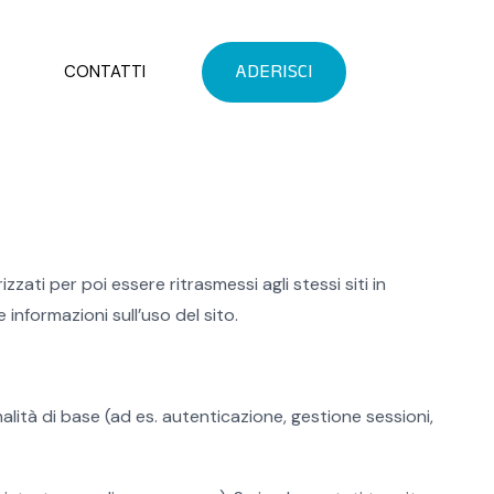
CONTATTI
zzati per poi essere ritrasmessi agli stessi siti in
 informazioni sull’uso del sito.
alità di base (ad es. autenticazione, gestione sessioni,