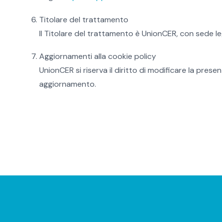
Titolare del trattamento
Il Titolare del trattamento è UnionCER, con sede l
Aggiornamenti alla cookie policy
UnionCER si riserva il diritto di modificare la pre
aggiornamento.